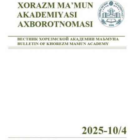
Volume 7_4, 2025
Volume 7_3, 2025
Volume 7_2, 2025
Volume 7_1, 2025
Volume 6_5, 2025
Volume 6_4, 2025
Volume 6_3, 2025
Volume 6_2, 2025
Volume 6_1, 2025
Volume 5_5, 2025
Volume 5_4, 2025