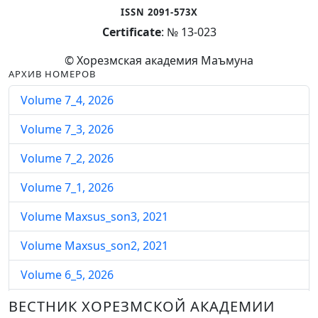
ISSN 2091-573X
Certificate
: № 13-023
© Хорезмская академия Маъмуна
АРХИВ НОМЕРОВ
Volume 7_4, 2026
Volume 7_3, 2026
Volume 7_2, 2026
Volume 7_1, 2026
Volume Maxsus_son3, 2021
Volume Maxsus_son2, 2021
Volume 6_5, 2026
Volume 6_4, 2026
ВЕСТНИК ХОРЕЗМСКОЙ АКАДЕМИИ