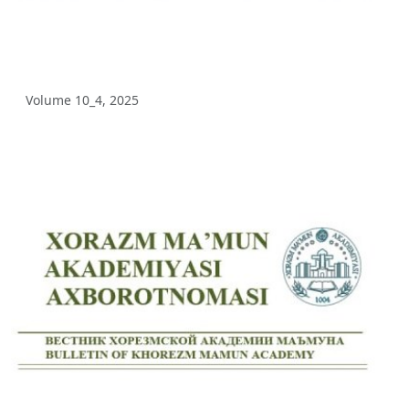
Volume 5_3, 2025
Volume 5_2, 2025
Volume 10_4, 2025
Volume 5_1, 2025
Volume 4_5, 2025
Volume 4_4, 2025
Volume 4_3, 2025
Volume 4_2, 2025
Volume 4_1, 2025
Volume 3_4, 2025
Volume 3_3, 2025