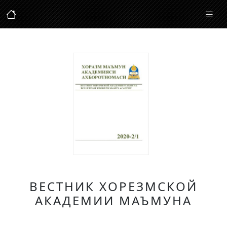
ВЕСТНИК ХОРЕЗМСКОЙ
АКАДЕМИИ МАЪМУНА