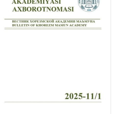
Volume 2_4, 2026
Volume 2_3, 2026
Volume 2_2, 2026
Volume 2_1, 2026
Volume 1_5, 2026
Volume 1_4, 2026
Volume 1_3, 2026
Volume 1_2, 2026
Volume 1_1, 2026
Volume 12_5, 2025
Volume 12_4, 2025