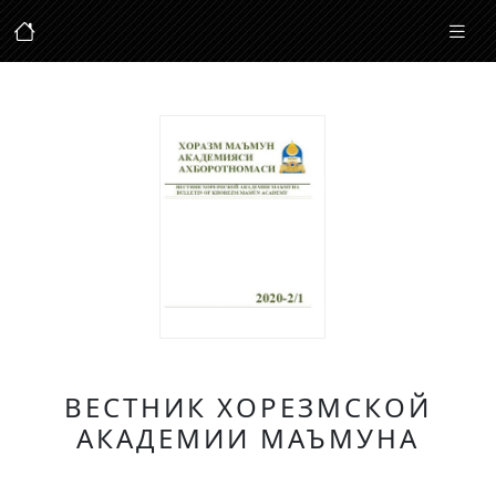
ВЕСТНИК ХОРЕЗМСКОЙ
АКАДЕМИИ МАЪМУНА