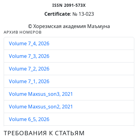
ISSN 2091-573X
Certificate
: № 13-023
© Хорезмская академия Маъмуна
АРХИВ НОМЕРОВ
Volume 7_4, 2026
Volume 7_3, 2026
Volume 7_2, 2026
Volume 7_1, 2026
Volume Maxsus_son3, 2021
Volume Maxsus_son2, 2021
Volume 6_5, 2026
Volume 6_4, 2026
ТРЕБОВАНИЯ К СТАТЬЯМ