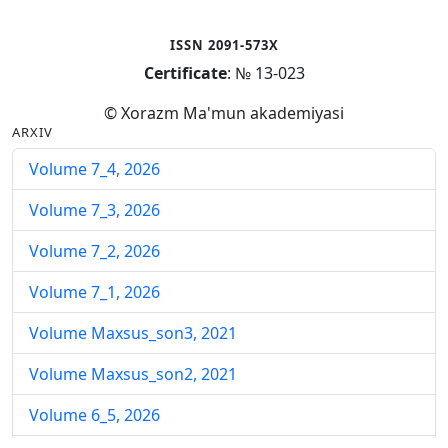
ISSN 2091-573X
Certificate
: № 13-023
© Xorazm Ma'mun akademiyasi
ARXIV
Volume 7_4, 2026
Volume 7_3, 2026
Volume 7_2, 2026
Volume 7_1, 2026
Volume Maxsus_son3, 2021
Volume Maxsus_son2, 2021
Volume 6_5, 2026