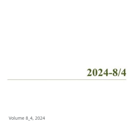
Volume 5_4, 2025
Volume 5_3, 2025
Volume 5_2, 2025
Volume 5_1, 2025
Volume 4_5, 2025
Volume 4_4, 2025
Volume 4_3, 2025
Volume 4_2, 2025
Volume 4_1, 2025
Volume 8_4, 2024
Volume 3_4, 2025
Volume 3_3, 2025