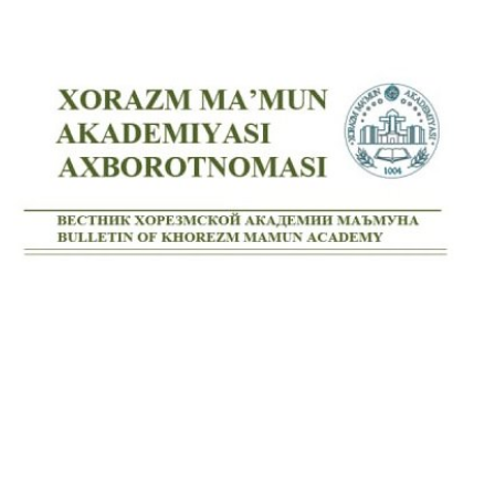
Volume 3_2, 2025
Volume 3_1, 2025
Volume 2_4, 2025
Volume 2_3, 2025
Volume 2_2, 2025
Volume 2_1, 2025
Volume 1_4, 2025
Volume 1_3, 2025
Volume 1_2, 2025
Volume 1_1, 2025
Volume 12_4, 2024