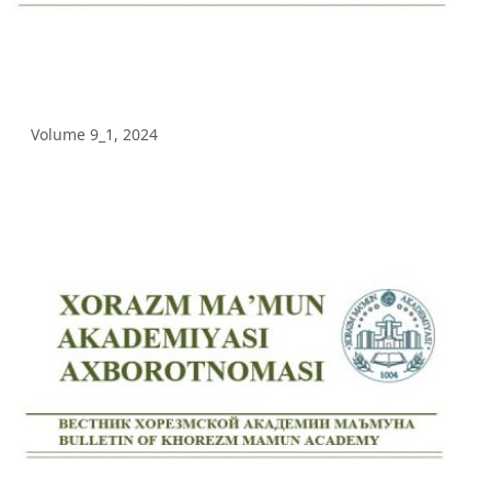
Volume 8_1, 2025
Volume 7_4, 2025
Volume 7_3, 2025
Volume 9_1, 2024
Volume 7_2, 2025
Volume 7_1, 2025
Volume 6_5, 2025
Volume 6_4, 2025
Volume 6_3, 2025
Volume 6_2, 2025
Volume 6_1, 2025
Volume 5_5, 2025