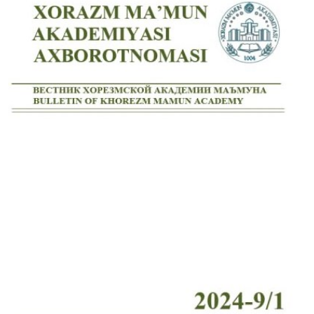
Volume 10_3, 2025
Volume 10_2, 2025
Volume 10_1, 2025
Volume 9_5, 2025
Volume 9_4, 2025
Volume 9_3, 2025
Volume 9_2, 2025
Volume 9_1, 2025
Volume 8_4, 2025
Volume 8_3, 2025
Volume 8_2, 2025