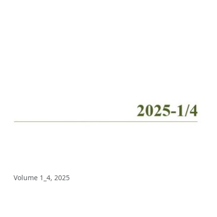
Volume 5_4, 2025
Volume 5_3, 2025
Volume 5_2, 2025
Volume 5_1, 2025
Volume 4_5, 2025
Volume 4_4, 2025
Volume 4_3, 2025
Volume 4_2, 2025
Volume 4_1, 2025
Volume 1_4, 2025
Volume 3_4, 2025
Volume 3_3, 2025