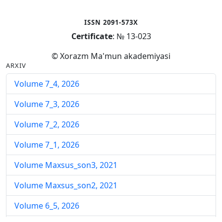
ISSN 2091-573X
Certificate
: № 13-023
© Xorazm Ma'mun akademiyasi
ARXIV
Volume 7_4, 2026
Volume 7_3, 2026
Volume 7_2, 2026
Volume 7_1, 2026
Volume Maxsus_son3, 2021
Volume Maxsus_son2, 2021
Volume 6_5, 2026