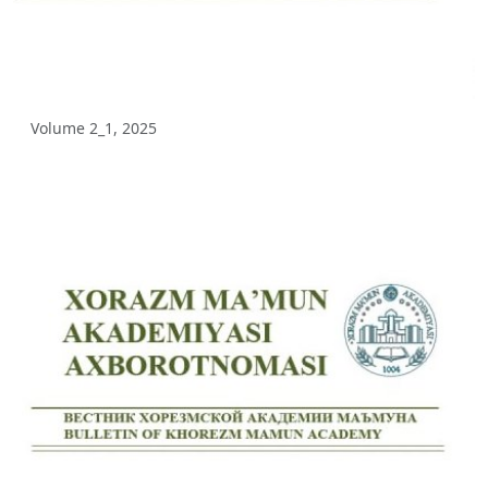
Volume 8_1, 2025
Volume 7_4, 2025
Volume 7_3, 2025
Volume 2_1, 2025
Volume 7_2, 2025
Volume 7_1, 2025
Volume 6_5, 2025
Volume 6_4, 2025
Volume 6_3, 2025
Volume 6_2, 2025
Volume 6_1, 2025
Volume 5_5, 2025