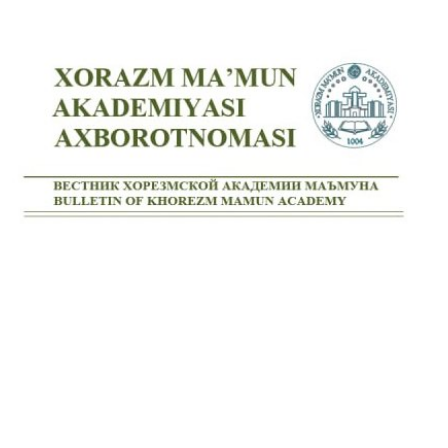
Volume 3_2, 2025
Volume 3_1, 2025
Volume 2_4, 2025
Volume 2_3, 2025
Volume 2_2, 2025
Volume 2_1, 2025
Volume 1_4, 2025
Volume 1_3, 2025
Volume 1_2, 2025
Volume 1_1, 2025
Volume 12_4, 2024