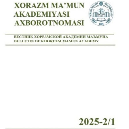
Volume 10_3, 2025
Volume 10_2, 2025
Volume 10_1, 2025
Volume 9_5, 2025
Volume 9_4, 2025
Volume 9_3, 2025
Volume 9_2, 2025
Volume 9_1, 2025
Volume 8_4, 2025
Volume 8_3, 2025
Volume 8_2, 2025