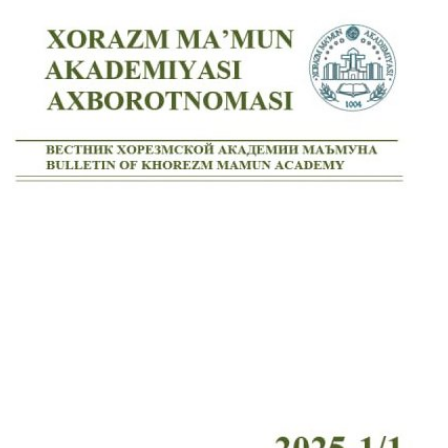
Volume 10_3, 2025
Volume 10_2, 2025
Volume 10_1, 2025
Volume 9_5, 2025
Volume 9_4, 2025
Volume 9_3, 2025
Volume 9_2, 2025
Volume 9_1, 2025
Volume 8_4, 2025
Volume 8_3, 2025
Volume 8_2, 2025