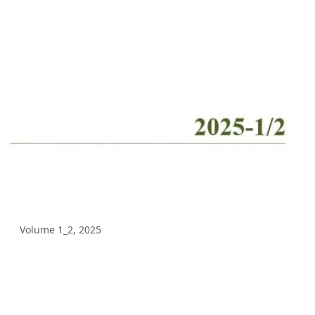
Volume 12_4, 2025
Volume 12_3, 2025
Volume 12_2, 2025
Volume 12_1, 2025
Volume 11_5, 2025
Volume 11_4, 2025
Volume 11_3, 2025
Volume 11_2, 2025
Volume 1_2, 2025
Volume 11_1, 2025
Volume 10_5, 2025
Volume 10_4, 2025