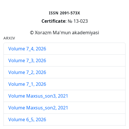
ISSN 2091-573X
Certificate
: № 13-023
© Xorazm Ma'mun akademiyasi
ARXIV
Volume 7_4, 2026
Volume 7_3, 2026
Volume 7_2, 2026
Volume 7_1, 2026
Volume Maxsus_son3, 2021
Volume Maxsus_son2, 2021
Volume 6_5, 2026