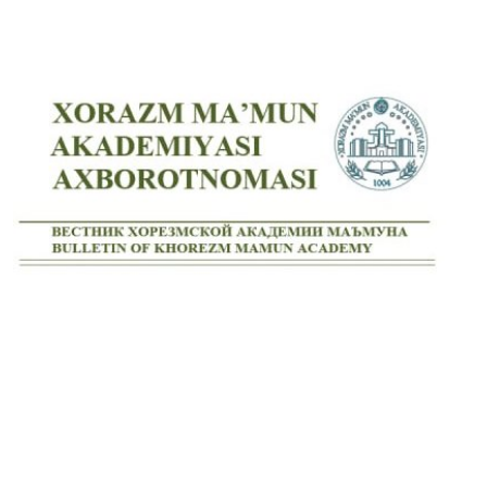
Volume 3_2, 2025
Volume 3_1, 2025
Volume 2_4, 2025
Volume 2_3, 2025
Volume 2_2, 2025
Volume 2_1, 2025
Volume 1_4, 2025
Volume 1_3, 2025
Volume 1_2, 2025
Volume 1_1, 2025
Volume 12_4, 2024