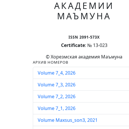
АКАДЕМИИ
МАЪМУНА
ISSN 2091-573X
Certificate
: № 13-023
© Хорезмская академия Маъмуна
АРХИВ НОМЕРОВ
Volume 7_4, 2026
Volume 7_3, 2026
Volume 7_2, 2026
Volume 7_1, 2026
Volume Maxsus_son3, 2021