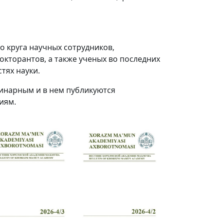
 круга научных сотрудников,
окторантов, а также ученых во последних
тях науки.
инарным и в нем публикуются
иям.