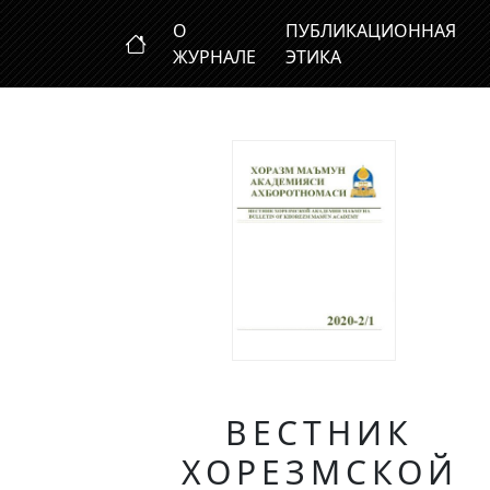
О
ПУБЛИКАЦИОННАЯ
ЖУРНАЛЕ
ЭТИКА
ВЕСТНИК
ХОРЕЗМСКОЙ