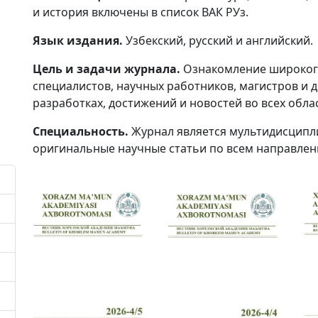
и история включены в список ВАК РУз.
Язык издания.
Узбекский, русский и английский.
Цель и задачи журнала.
Ознакомление широкого
специалистов, научных работников, магистров и д
разработках, достижений и новостей во всех облас
Специальность.
Журнал является мультидисципл
оригинальные научные статьи по всем направлен