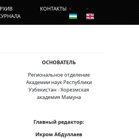
РХИВ
КОНТАКТЫ
УРНАЛА
ОСНОВАТЕЛЬ
Региональное отделение
Академии наук Республики
Узбекистан - Хорезмская
академия Мамуна
Главный редактор:
Икром Абдуллаев