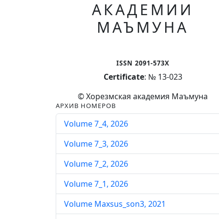
АКАДЕМИИ
МАЪМУНА
ISSN 2091-573X
Certificate
: № 13-023
© Хорезмская академия Маъмуна
АРХИВ НОМЕРОВ
Volume 7_4, 2026
Volume 7_3, 2026
Volume 7_2, 2026
Volume 7_1, 2026
Volume Maxsus_son3, 2021