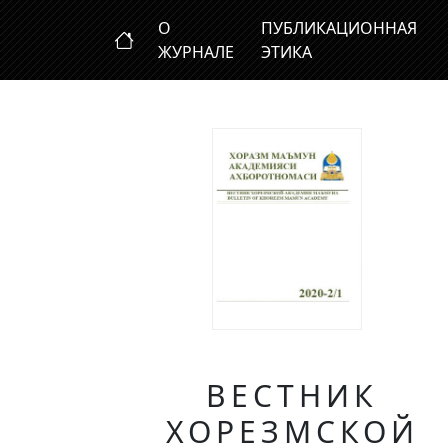
О
ПУБЛИКАЦИОННАЯ
ЖУРНАЛЕ
ЭТИКА
ВЕСТНИК
ХОРЕЗМСКОЙ