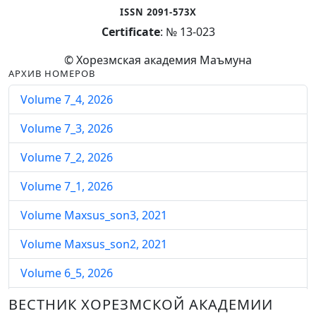
ISSN 2091-573X
Certificate
: № 13-023
© Хорезмская академия Маъмуна
АРХИВ НОМЕРОВ
Volume 7_4, 2026
Volume 7_3, 2026
Volume 7_2, 2026
Volume 7_1, 2026
Volume Maxsus_son3, 2021
Volume Maxsus_son2, 2021
Volume 6_5, 2026
Volume 6_4, 2026
ВЕСТНИК ХОРЕЗМСКОЙ АКАДЕМИИ