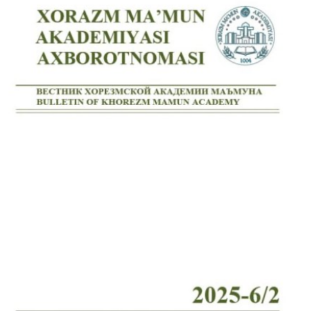
Volume 7_4, 2025
Volume 7_3, 2025
Volume 7_2, 2025
Volume 7_1, 2025
Volume 6_5, 2025
Volume 6_4, 2025
Volume 6_3, 2025
Volume 6_2, 2025
Volume 6_1, 2025
Volume 5_5, 2025
Volume 5_4, 2025