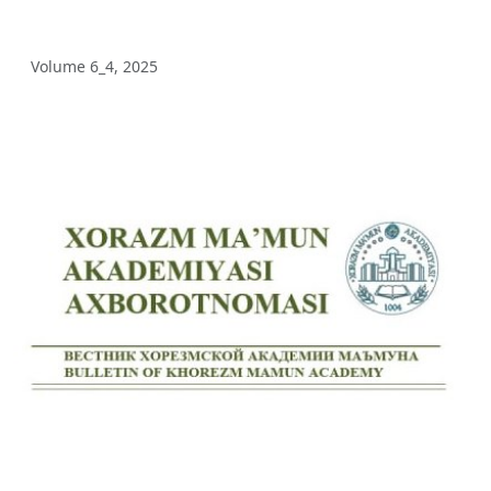
Volume 12_3, 2025
Volume 6_4, 2025
Volume 12_2, 2025
Volume 12_1, 2025
Volume 11_5, 2025
Volume 11_4, 2025
Volume 11_3, 2025
Volume 11_2, 2025
Volume 11_1, 2025
Volume 10_5, 2025
Volume 10_4, 2025
Volume 10_3, 2025