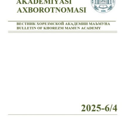
Volume 2_4, 2026
Volume 2_3, 2026
Volume 2_2, 2026
Volume 2_1, 2026
Volume 1_5, 2026
Volume 1_4, 2026
Volume 1_3, 2026
Volume 1_2, 2026
Volume 1_1, 2026
Volume 12_5, 2025
Volume 12_4, 2025