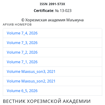
ISSN 2091-573X
Certificate
: № 13-023
© Хорезмская академия Маъмуна
АРХИВ НОМЕРОВ
Volume 7_4, 2026
Volume 7_3, 2026
Volume 7_2, 2026
Volume 7_1, 2026
Volume Maxsus_son3, 2021
Volume Maxsus_son2, 2021
Volume 6_5, 2026
Volume 6_4, 2026
ВЕСТНИК ХОРЕЗМСКОЙ АКАДЕМИИ