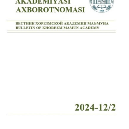
Volume 2_4, 2026
Volume 2_3, 2026
Volume 2_2, 2026
Volume 2_1, 2026
Volume 1_5, 2026
Volume 1_4, 2026
Volume 1_3, 2026
Volume 1_2, 2026
Volume 1_1, 2026
Volume 12_5, 2025
Volume 12_4, 2025