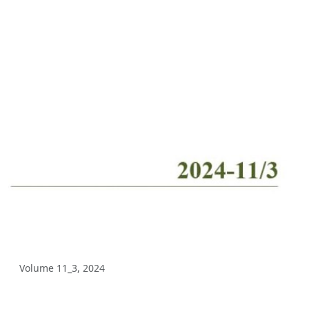
Volume 3_2, 2025
Volume 3_1, 2025
Volume 2_4, 2025
Volume 2_3, 2025
Volume 2_2, 2025
Volume 2_1, 2025
Volume 1_4, 2025
Volume 1_3, 2025
Volume 1_2, 2025
Volume 1_1, 2025
Volume 11_3, 2024
Volume 12_4, 2024