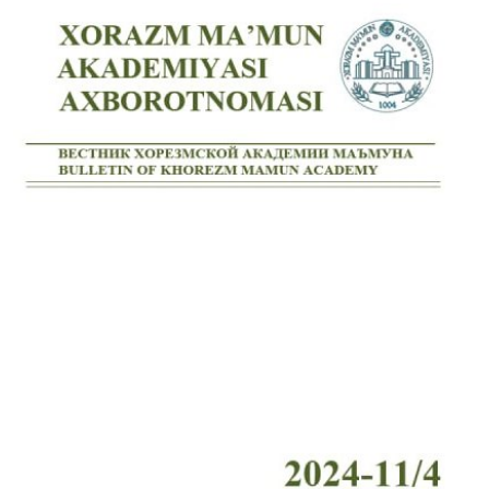
Volume 7_4, 2025
Volume 7_3, 2025
Volume 7_2, 2025
Volume 7_1, 2025
Volume 6_5, 2025
Volume 6_4, 2025
Volume 6_3, 2025
Volume 6_2, 2025
Volume 6_1, 2025
Volume 5_5, 2025
Volume 5_4, 2025