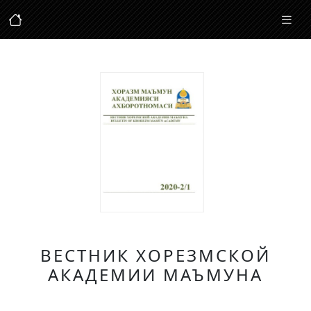
ВЕСТНИК ХОРЕЗМСКОЙ
АКАДЕМИИ МАЪМУНА