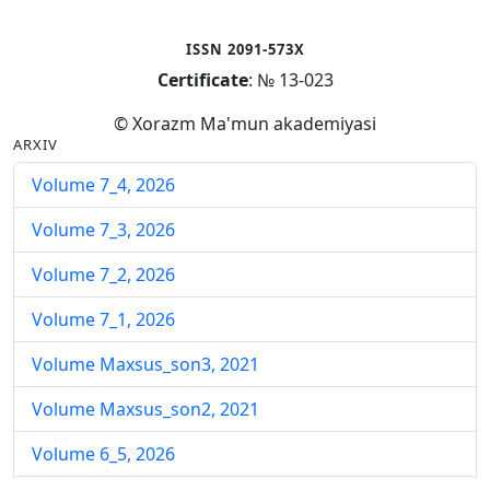
ISSN 2091-573X
Certificate
: № 13-023
© Xorazm Ma'mun akademiyasi
ARXIV
Volume 7_4, 2026
Volume 7_3, 2026
Volume 7_2, 2026
Volume 7_1, 2026
Volume Maxsus_son3, 2021
Volume Maxsus_son2, 2021
Volume 6_5, 2026