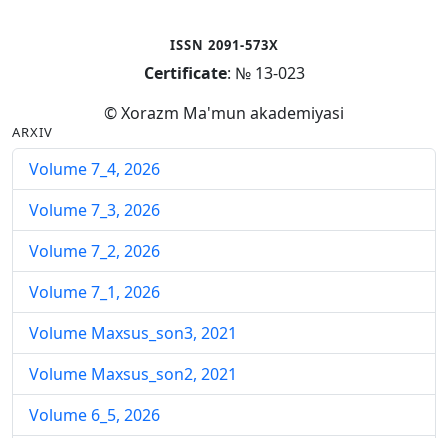
ISSN 2091-573X
Certificate
: № 13-023
© Xorazm Ma'mun akademiyasi
ARXIV
Volume 7_4, 2026
Volume 7_3, 2026
Volume 7_2, 2026
Volume 7_1, 2026
Volume Maxsus_son3, 2021
Volume Maxsus_son2, 2021
Volume 6_5, 2026