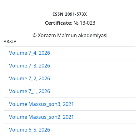
ISSN 2091-573X
Certificate
: № 13-023
© Xorazm Ma'mun akademiyasi
ARXIV
Volume 7_4, 2026
Volume 7_3, 2026
Volume 7_2, 2026
Volume 7_1, 2026
Volume Maxsus_son3, 2021
Volume Maxsus_son2, 2021
Volume 6_5, 2026