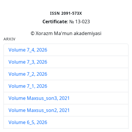
ISSN 2091-573X
Certificate
: № 13-023
© Xorazm Ma'mun akademiyasi
ARXIV
Volume 7_4, 2026
Volume 7_3, 2026
Volume 7_2, 2026
Volume 7_1, 2026
Volume Maxsus_son3, 2021
Volume Maxsus_son2, 2021
Volume 6_5, 2026