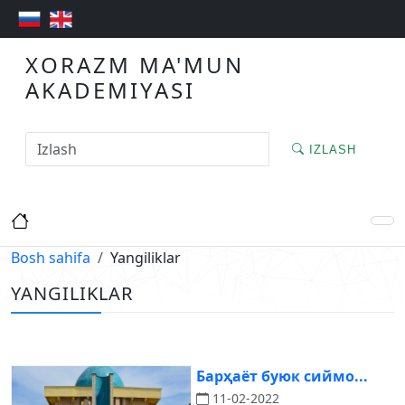
XORAZM MA'MUN
AKADEMIYASI
IZLASH
Bosh sahifa
Yangiliklar
YANGILIKLAR
Барҳаёт буюк сиймо...
11-02-2022