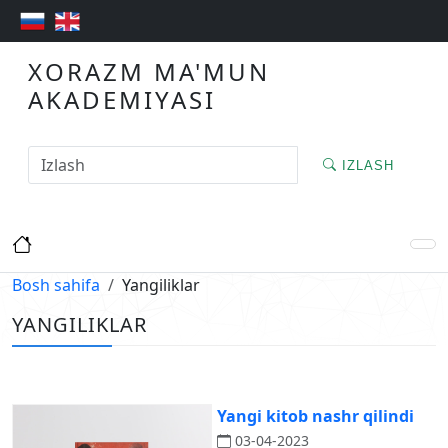
XORAZM MA'MUN
AKADEMIYASI
IZLASH
Bosh sahifa
Yangiliklar
YANGILIKLAR
Yangi kitob nashr qilindi
03-04-2023