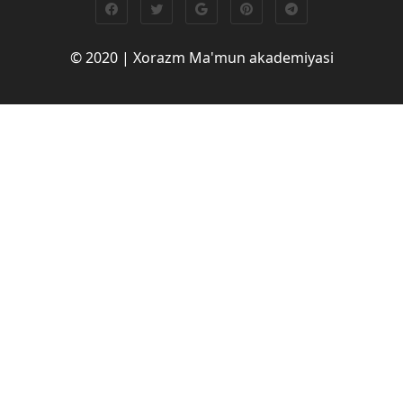
© 2020 | Xorazm Ma'mun akademiyasi