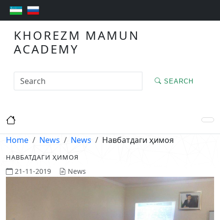
KHOREZM MAMUN
ACADEMY
SEARCH
Home
News
News
Навбатдаги ҳимоя
НАВБАТДАГИ ҲИМОЯ
21-11-2019
News