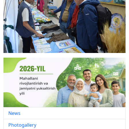
News
Photogallery