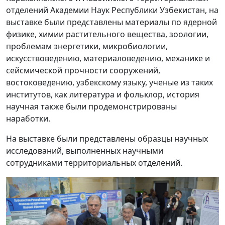
отделений Академии Наук Республики Узбекистан, на
выставке были представлены материалы по ядерной
физике, химии растительного вещества, зоологии,
проблемам энергетики, микробиологии,
искусствоведению, материаловедению, механике и
сейсмической прочности сооружений,
востоковедению, узбекскому языку, ученые из таких
институтов, как литература и фольклор, история
научная также были продемонстрированы
наработки.
На выставке были представлены образцы научных
исследований, выполненных научными
сотрудниками территориальных отделений.