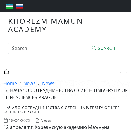
KHOREZM MAMUN
ACADEMY
SEARCH
Home
News
News
НАЧАЛО СОТРУДНИЧЕСТВА С CZECH UNIVERSITY OF
LIFE SCIENCES PRAGUE
НАЧАЛО СОТРУДНИЧЕСТВА С CZECH UNIVERSITY OF LIFE
SCIENCES PRAGUE
18-04-2023
News
12 апреля т.г. Хорезмскую академию Маъмуна