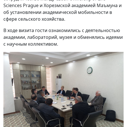
Sciences Prague и Хорезмской академией Маъмуна и
об установлении академической мобильности в
сфере сельского хозяйства.
В ходе визита гости ознакомились с деятельностью
академии, лабораторий, музея и обменялись идеями
с научным коллективом.