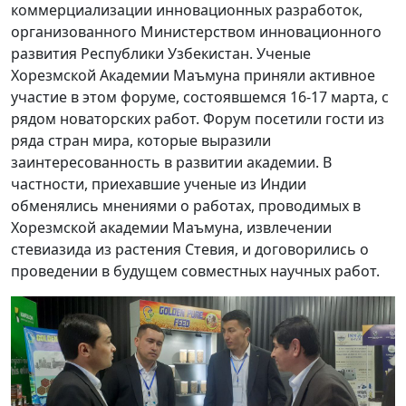
коммерциализации инновационных разработок,
организованного Министерством инновационного
развития Республики Узбекистан. Ученые
Хорезмской Академии Маъмуна приняли активное
участие в этом форуме, состоявшемся 16-17 марта, с
рядом новаторских работ. Форум посетили гости из
ряда стран мира, которые выразили
заинтересованность в развитии академии. В
частности, приехавшие ученые из Индии
обменялись мнениями о работах, проводимых в
Хорезмской академии Маъмуна, извлечении
стевиазида из растения Стевия, и договорились о
проведении в будущем совместных научных работ.