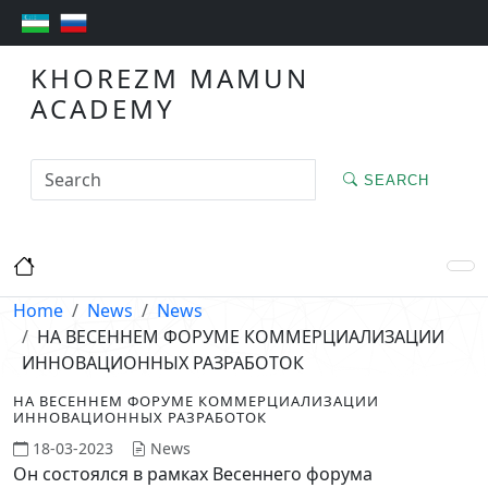
KHOREZM MAMUN
ACADEMY
SEARCH
Home
News
News
НА ВЕСЕННЕМ ФОРУМЕ КОММЕРЦИАЛИЗАЦИИ
ИННОВАЦИОННЫХ РАЗРАБОТОК
НА ВЕСЕННЕМ ФОРУМЕ КОММЕРЦИАЛИЗАЦИИ
ИННОВАЦИОННЫХ РАЗРАБОТОК
18-03-2023
News
Он состоялся в рамках Весеннего форума