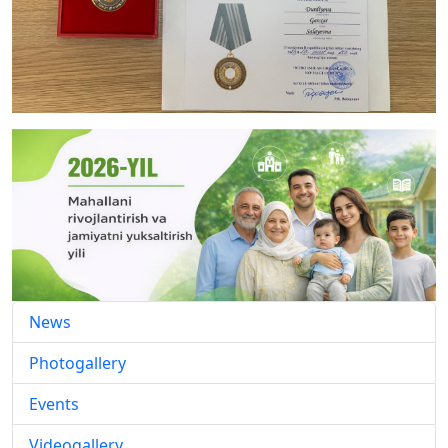
News
Photogallery
Events
Videogallery