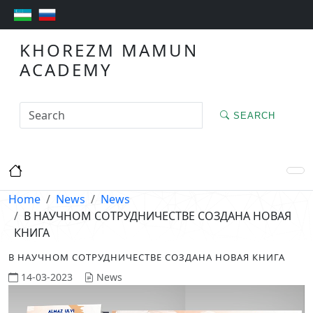
KHOREZM MAMUN
ACADEMY
SEARCH
Home
News
News
В НАУЧНОМ СОТРУДНИЧЕСТВЕ СОЗДАНА НОВАЯ
КНИГА
В НАУЧНОМ СОТРУДНИЧЕСТВЕ СОЗДАНА НОВАЯ КНИГА
14-03-2023
News