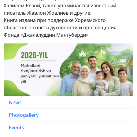
Халилом Резой, также упоминается известный
писатель Жавлон Жовлиев и другие.
Книга издана при поддержке Хорезмского
областного совета духовности и просвещения,
Фонда «Джалалуддин Мангуберди».
News
Photogallery
Events