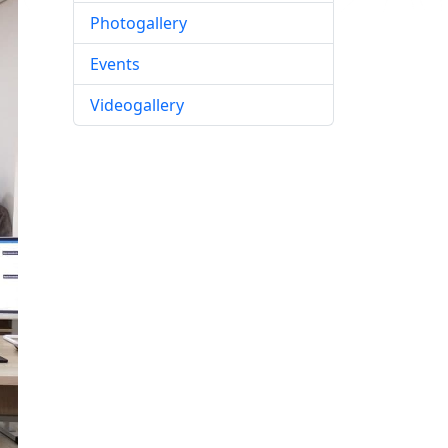
Photogallery
Events
Videogallery