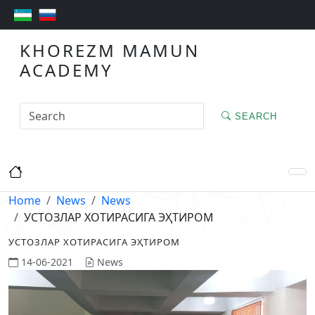
KHOREZM MAMUN
ACADEMY
SEARCH
Home
News
News
УСТОЗЛАР ХОТИРАСИГА ЭҲТИРОМ
УСТОЗЛАР ХОТИРАСИГА ЭҲТИРОМ
14-06-2021
News