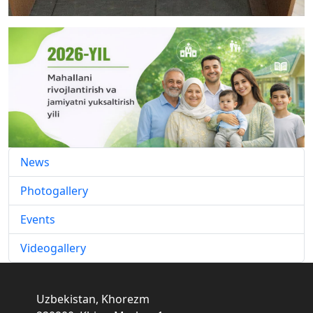
News
Photogallery
Events
Videogallery
Uzbekistan, Khorezm