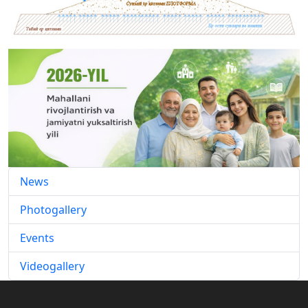
News
Photogallery
Events
Videogallery