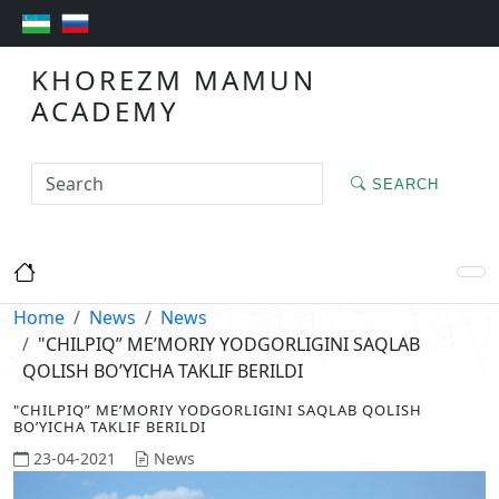
KHOREZM MAMUN
ACADEMY
SEARCH
Home
News
News
"CHILPIQ” ME’MORIY YODGORLIGINI SAQLAB
QOLISH BO’YICHA TAKLIF BERILDI
"CHILPIQ” ME’MORIY YODGORLIGINI SAQLAB QOLISH
BO’YICHA TAKLIF BERILDI
23-04-2021
News