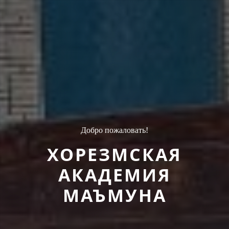
Добро пожаловать!
ХОРЕЗМСКАЯ
АКАДЕМИЯ
МАЪМУНА