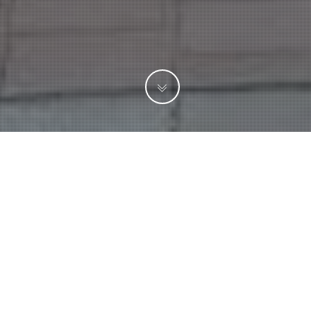
ПОИСК
ДЕЯТЕЛЬНОСТЬ