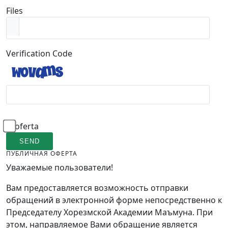
Files
Verification Code
oferta
SEND
ПУБЛИЧНАЯ ОФЕРТА
Уважаемые пользователи!
Вам предоставляется возможность отправки
обращений в электронной форме непосредственно к
Председателу Хорезмской Академии Маъмуна. При
этом, направляемое Вами обращение является