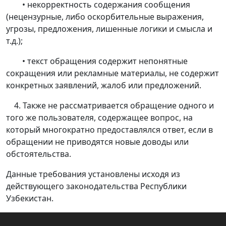
• некорректность содержания сообщения
(нецензурные, либо оскорбительные выражения,
угрозы, предложения, лишенные логики и смысла и
т.д.);
• текст обращения содержит непонятные
сокращения или рекламные материалы, не содержит
конкретных заявлений, жалоб или предложений.
4. Также не рассматривается обращение одного и
того же пользователя, содержащее вопрос, на
который многократно предоставлялся ответ, если в
обращении не приводятся новые доводы или
обстоятельства.
Данные требования установлены исходя из
действующего законодательства Республики
Узбекистан.