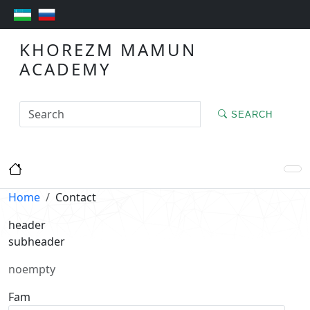
KHOREZM MAMUN
ACADEMY
SEARCH
Home
Contact
header
subheader
noempty
Fam