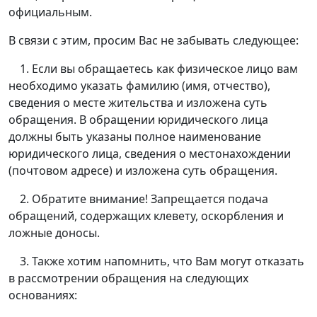
официальным.
В связи с этим, просим Вас не забывать следующее:
1. Если вы обращаетесь как физическое лицо вам
необходимо указать фамилию (имя, отчество),
сведения о месте жительства и изложена суть
обращения. В обращении юридического лица
должны быть указаны полное наименование
юридического лица, сведения о местонахождении
(почтовом адресе) и изложена суть обращения.
2. Обратите внимание! Запрещается подача
обращений, содержащих клевету, оскорбления и
ложные доносы.
3. Также хотим напомнить, что Вам могут отказать
в рассмотрении обращения на следующих
основаниях: