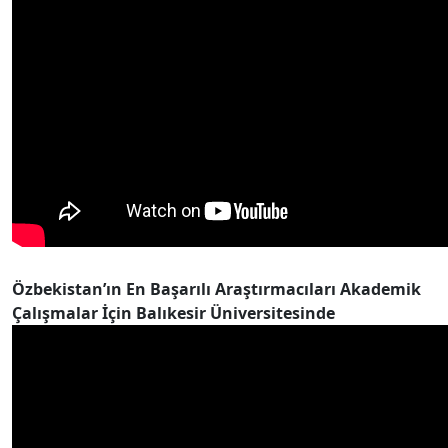
Özbekistan’ın En Başarılı Araştırmacıları Akademik
Çalışmalar İçin Balıkesir Üniversitesinde