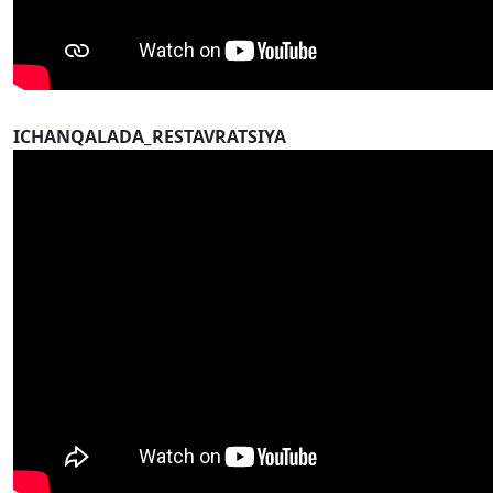
ICHANQALADA_RESTAVRATSIYA