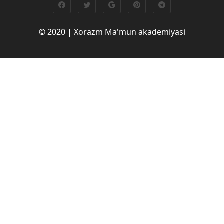
© 2020 | Xorazm Ma'mun akademiyasi