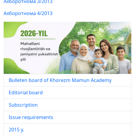
Ахборотнома 3/2013
Ахборотнома 4/2013
Bulleten board of Khorezm Mamun Academy
Editorial board
Subscription
Issue requirements
2015 y.