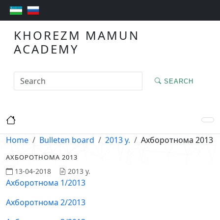
KHOREZM MAMUN
ACADEMY
SEARCH
Home
Bulleten board
2013 y.
Ахборотнома 2013
АХБОРОТНОМА 2013
13-04-2018
2013 y.
Ахборотнома 1/2013
Ахборотнома 2/2013