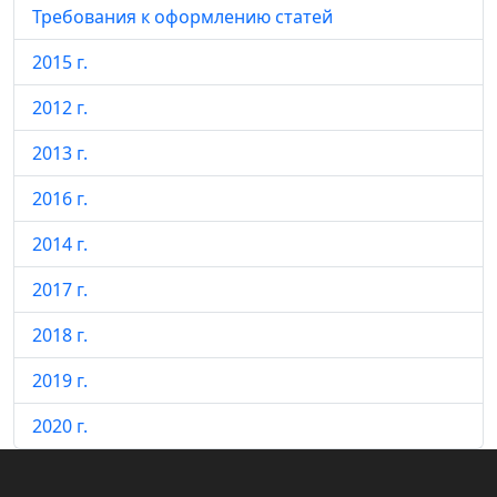
Требования к оформлению статей
2015 г.
2012 г.
2013 г.
2016 г.
2014 г.
2017 г.
2018 г.
2019 г.
2020 г.