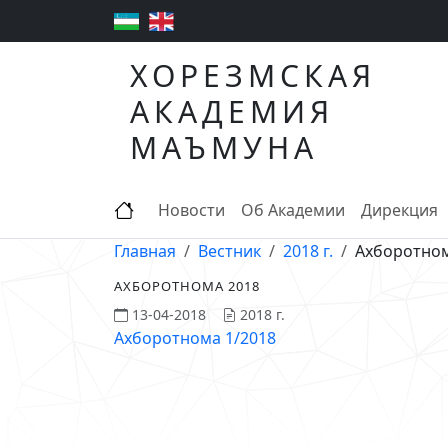
ХОРЕЗМСКАЯ
АКАДЕМИЯ
МАЪМУНА
Новости
Об Академии
Дирекция
Главная
Вестник
2018 г.
Ахборотном
АХБОРОТНОМА 2018
13-04-2018
2018 г.
Ахборотнома 1/2018