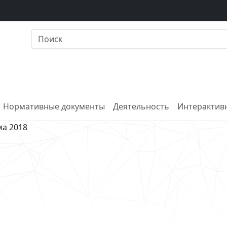
Нормативные документы
Деятельность
Интерактивн
а 2018