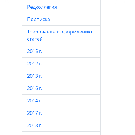
Редколлегия
Подписка
Требования к оформлению
статей
2015 г.
2012 г.
2013 г.
2016 г.
2014 г.
2017 г.
2018 г.