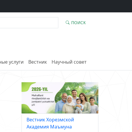
ПОИСК
ые услуги
Вестник
Научный совет
Вестник Хорезмской
Академия Маъмуна