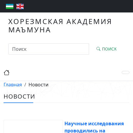
ХОРЕЗМСКАЯ АКАДЕМИЯ
МАЪМУНА
ПОИСК
Главная
Новости
НОВОСТИ
Научные исследования
проводились на