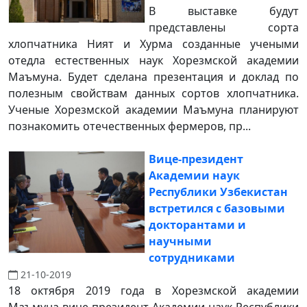
В выставке будут
представлены сорта
хлопчатника Ният и Хурма созданные учеными
отедла естественных наук Хорезмской академии
Маъмуна. Будет сделана презентация и доклад по
полезным свойствам данных сортов хлопчатника.
Ученые Хорезмской академии Маъмуна планируют
познакомить отечественных фермеров, пр...
Вице-президент
Академии наук
Республики Узбекистан
встретился с базовыми
докторантами и
научными
сотрудниками
21-10-2019
18 октября 2019 года в Хорезмской академии