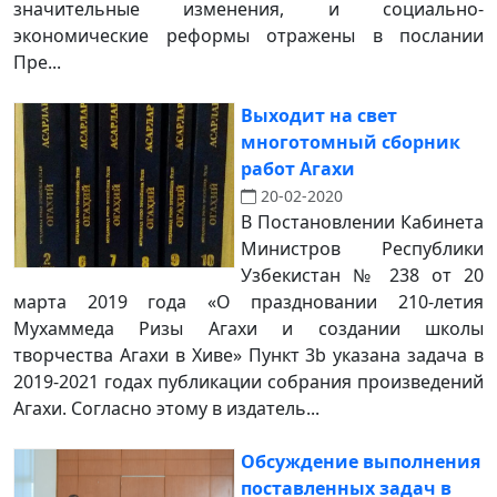
значительные изменения, и социально-
экономические реформы отражены в послании
Пре...
Выходит на свет
многотомный сборник
работ Агахи
20-02-2020
В Постановлении Кабинета
Министров Республики
Узбекистан № 238 от 20
марта 2019 года «О праздновании 210-летия
Мухаммеда Ризы Агахи и создании школы
творчества Агахи в Хиве» Пункт 3b указана задача в
2019-2021 годах публикации собрания произведений
Агахи. Согласно этому в издатель...
Обсуждение выполнения
поставленных задач в