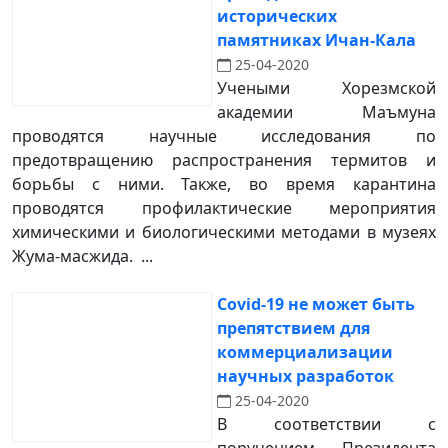
исторических
памятниках Ичан-Кала
25-04-2020
Учеными Хорезмской
академии Маъмуна
проводятся научные исследования по
предотвращению распространения термитов и
борьбы с ними. Также, во время карантина
проводятся профилактические мероприятия
химическими и биологическими методами в музеях
Жума-масжида. ...
Covid-19 не может быть
препятствием для
коммерциализации
научных разработок
25-04-2020
В соответствии с