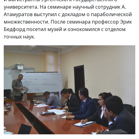
университета. На семинаре научный сотрудник А.
Атамуратов выступил с докладом о параболической
множественности. После семинара профессор Эрик
Бедфорд посетил музей и ознокомился с отделом
точных наук.