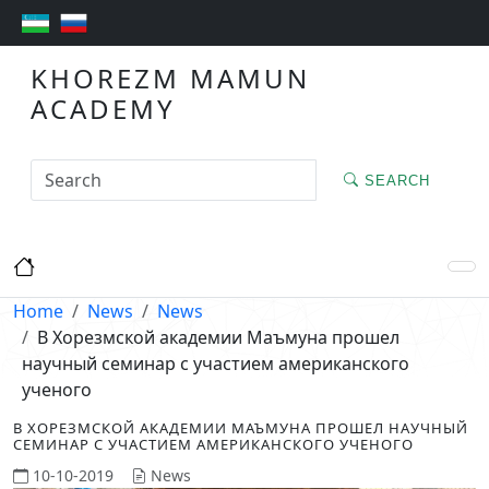
KHOREZM MAMUN
ACADEMY
SEARCH
Home
News
News
В Хорезмской академии Маъмуна прошел
научный семинар с участием американского
ученого
В ХОРЕЗМСКОЙ АКАДЕМИИ МАЪМУНА ПРОШЕЛ НАУЧНЫЙ
СЕМИНАР С УЧАСТИЕМ АМЕРИКАНСКОГО УЧЕНОГО
10-10-2019
News