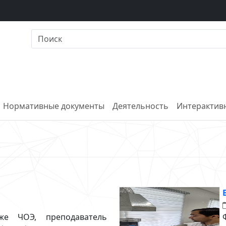
Нормативные документы
Деятельность
Интерактивн
Дже ЧОЭ, преподаватель