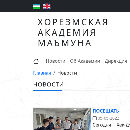
ХОРЕЗМСКАЯ
АКАДЕМИЯ
МАЪМУНА
Новости
Об Академии
Дирекция
Главная
Новости
НОВОСТИ
ПОСЕЩАТЬ
05-05-2022
Сегодня Хёк-