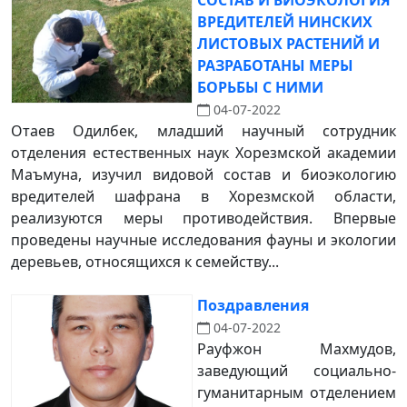
СОСТАВ И БИОЭКОЛОГИЯ
ВРЕДИТЕЛЕЙ НИНСКИХ
ЛИСТОВЫХ РАСТЕНИЙ И
РАЗРАБОТАНЫ МЕРЫ
БОРЬБЫ С НИМИ
04-07-2022
Отаев Одилбек, младший научный сотрудник
отделения естественных наук Хорезмской академии
Маъмуна, изучил видовой состав и биоэкологию
вредителей шафрана в Хорезмской области,
реализуются меры противодействия. Впервые
проведены научные исследования фауны и экологии
деревьев, относящихся к семейству...
Поздравления
04-07-2022
Рауфжон Махмудов,
заведующий социально-
гуманитарным отделением