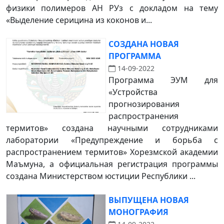
физики полимеров АН РУз с докладом на тему
«Выделение серицина из коконов и...
СОЗДАНА НОВАЯ
ПРОГРАММА
14-09-2022
Программа ЭУМ для
«Устройства
прогнозирования
распространения
термитов» создана научными сотрудниками
лаборатории «Предупреждение и борьба с
распространением термитов» Хорезмской академии
Маъмуна, а официальная регистрация программы
создана Министерством юстиции Республики ...
ВЫПУЩЕНА НОВАЯ
МОНОГРАФИЯ