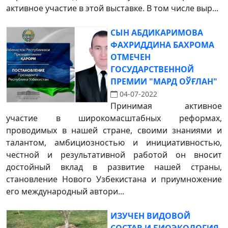
активное участие в этой выставке. В том числе выр...
СЫН АБДИКАРИМОВА
ФАХРИДДИНА БАХРОМА
ОТМЕЧЕН
ГОСУДАРСТВЕННОЙ
ПРЕМИИ "МАРД ОЎҒЛАН"
04-07-2022
Принимая активное
участие в широкомасштабных реформах,
проводимых в нашей стране, своими знаниями и
талантом, амбициозностью и инициативностью,
честной и результативной работой он вносит
достойный вклад в развитие нашей страны,
становление Нового Узбекистана и приумножение
его международный автори...
ИЗУЧЕН ВИДОВОЙ