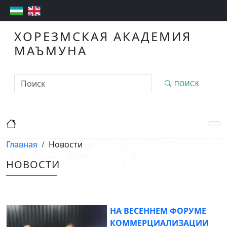
ХОРЕЗМСКАЯ АКАДЕМИЯ
МАЪМУНА
ПОИСК
Главная
Новости
НОВОСТИ
НА ВЕСЕННЕМ ФОРУМЕ
КОММЕРЦИАЛИЗАЦИИ