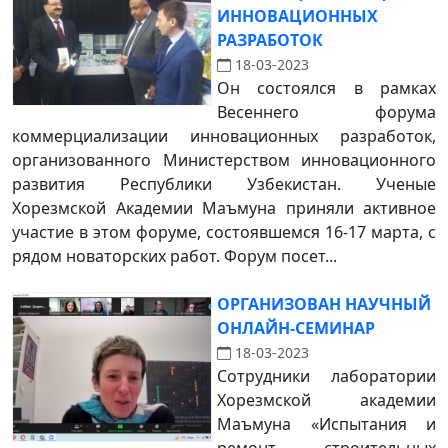
ИННОВАЦИОННЫХ
РАЗРАБОТОК
18-03-2023
Он состоялся в рамках
Весеннего форума
коммерциализации инновационных разработок,
организованного Министерством инновационного
развития Республики Узбекистан. Ученые
Хорезмской Академии Маъмуна приняли активное
участие в этом форуме, состоявшемся 16-17 марта, с
рядом новаторских работ. Форум посет...
ОРГАНИЗОВАН НАУЧНЫЙ
ОНЛАЙН-СЕМИНАР
18-03-2023
Сотрудники лаборатории
Хорезмской академии
Маъмуна «Испытания и