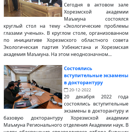
Сегодня в актовом зале
Хорезмской академии
Маъмуна состоялся
круглый стол на тему «Экологические проблемы
глазами ученых». В круглом столе, организованном
по инициативе Хорезмского областного совета
Экологическая партия Узбекистана и Хорезмская
академия Маъмуна. На этом неоднозначном...
Состоялись
вступительные экзамены
в докторантуру
20-12-2022
20 декабря 2022 года
состоялись вступительные
экзамены в докторантуру и
базовую докторантуру Хорезмской академии
Маъмуна Регионального отделения Академии наук. В