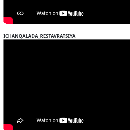
ICHANQALADA_RESTAVRATSIYA