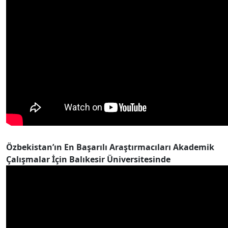
Özbekistan’ın En Başarılı Araştırmacıları Akademik
Çalışmalar İçin Balıkesir Üniversitesinde