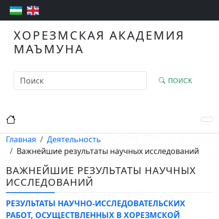
ХОРЕЗМСКАЯ АКАДЕМИЯ
МАЪМУНА
ПОИСК
Главная
Деятельность
Важнейшие результаты научных исследований
ВАЖНЕЙШИЕ РЕЗУЛЬТАТЫ НАУЧНЫХ
ИССЛЕДОВАНИЙ
РЕЗУЛЬТАТЫ НАУЧНО-ИССЛЕДОВАТЕЛЬСКИХ
РАБОТ, ОСУЩЕСТВЛЕННЫХ В ХОРЕЗМСКОЙ