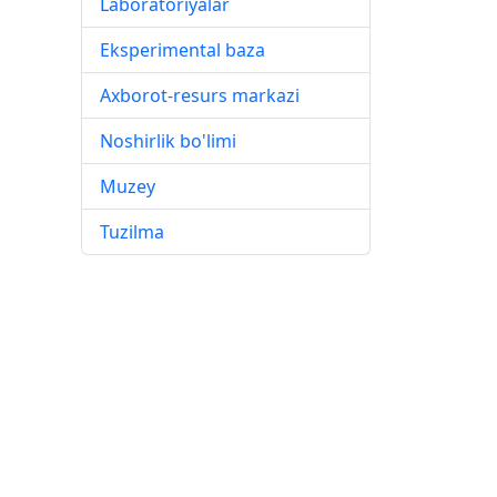
Laboratoriyalar
Eksperimental baza
Axborot-resurs markazi
Noshirlik bo'limi
Muzey
Tuzilma