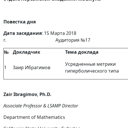
Повестка дня
Дата заседания
: 15 Марта 2018
г. Аудитория №17
№
Докладчик
Тема доклада
Усредненные метрики
1
Заир Ибрагимов
гиперболического типа
Zair Ibragimov, Ph.D.
Associate Professor & LSAMP Director
Department of Mathematics