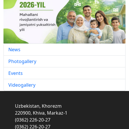
News
Photogallery
Events
Videogallery
Uzbekistan, Khorezm
220900, Khiva, Markaz-1
(0362) 226-20-27
(0362) 226-20-27