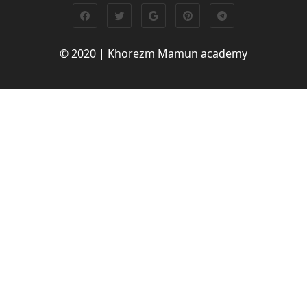
© 2020 | Khorezm Mamun academy