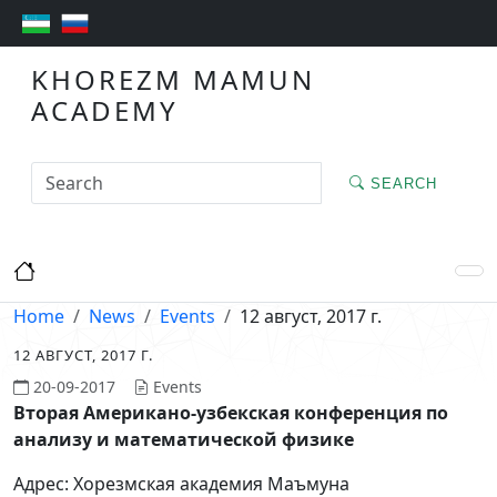
KHOREZM MAMUN
ACADEMY
SEARCH
Home
News
Events
12 август, 2017 г.
12 АВГУСТ, 2017 Г.
20-09-2017
Events
Вторая Американо-узбекская конференция по
анализу и математической физике
Адрес: Хорезмская академия Маъмуна