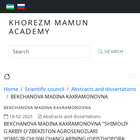
KHOREZM MAMUN
ACADEMY
SEARCH
Home
Scientific council
Abstracts and dissertations
BEKCHANOVA MADINA KAXRAMONOVNA
BEKCHANOVA MADINA KAXRAMONOVNA
18-02-2025
Abstracts and dissertations
BEKCHANOVA MADINA KAXRAMONOVNA "SHIMOLIY
G'ARBIY O'ZBEKISTON AGROSENOZLARI
YOMG'IR CHUVALCHANGLARINING (OPISTHOPORA: