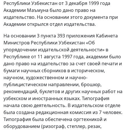
Республики Узбекистан от 3 декабря 1999 года
Академии Маъмуна было дано право на
издательство. На основании этого документа при
Академии открылся отдел издательства.
На основании 3 пункта 393 приложения Кабинета
Министров Республики Узбекистан «Об
упорядочении издательской деятельности» в
Республике от 11 августа 1997 года, академии было
дано право на издательство за счет своей печати и
бумаги научных сборников в историческом,
научном, художественном и научно-
публицистическом направлении, брошюр,
рекомендаций, буклетов и других научных работ на
узбекском и иностранных языках. Типография
начала свою деятельность. В издательском отделе
была создана редакционная комиссия из 7 человек.
Типография была обеспечена оргтехникой и
оборудованием (ризограф, степлер, резак,