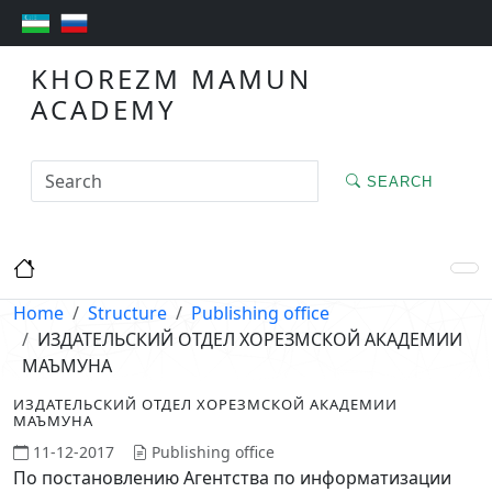
KHOREZM MAMUN
ACADEMY
SEARCH
Home
Structure
Publishing office
ИЗДАТЕЛЬСКИЙ ОТДЕЛ ХОРЕЗМСКОЙ АКАДЕМИИ
МАЪМУНА
ИЗДАТЕЛЬСКИЙ ОТДЕЛ ХОРЕЗМСКОЙ АКАДЕМИИ
МАЪМУНА
11-12-2017
Publishing office
По постановлению Агентства по информатизации