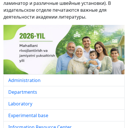
ламинатор и различные швейные установки). В
издательском отделе печатаются важные для
деятельности академии литературы.
Administration
Departments
Laboratory
Experimental base
Information Resource Center