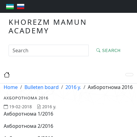
KHOREZM MAMUN
ACADEMY
SEARCH
Home
Bulleten board
2016 y.
Ахборотнома 2016
АХБОРОТНОМА 2016
19-02-2018
2016 y.
Ахборотнома 1/2016
Ахборотнома 2/2016