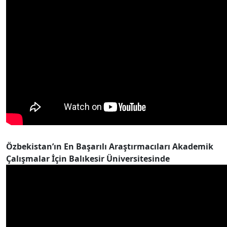
Özbekistan’ın En Başarılı Araştırmacıları Akademik
Çalışmalar İçin Balıkesir Üniversitesinde