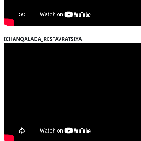
ICHANQALADA_RESTAVRATSIYA