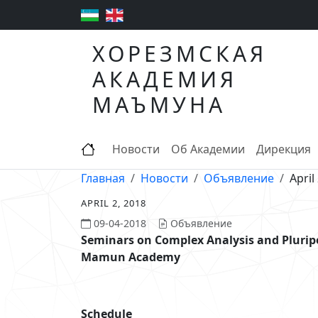
ХОРЕЗМСКАЯ
АКАДЕМИЯ
МАЪМУНА
Новости
Об Академии
Дирекция
Главная
Новости
Объявление
April
APRIL 2, 2018
09-04-2018
Объявление
Seminars on Complex Analysis and Pluri
Mamun Academy
Schedule