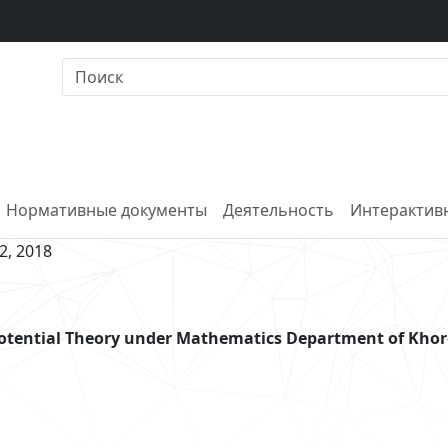
Нормативные документы
Деятельность
Интерактивн
 2, 2018
potential Theory under Mathematics Department of Kho