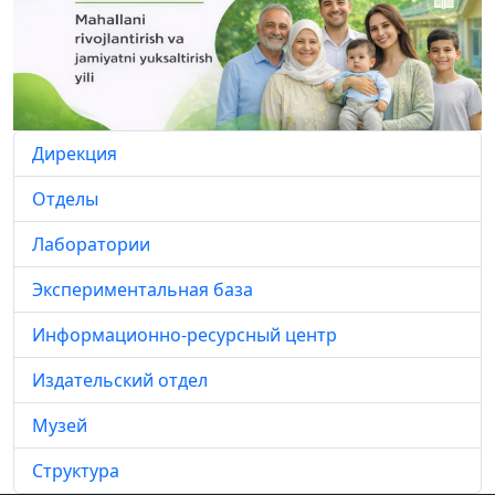
Дирекция
Отделы
Лаборатории
Экспериментальная база
Информационно-ресурсный центр
Издательский отдел
Музей
Структура