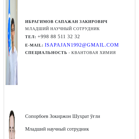
ИБРАГИМОВ САПАЖАН ЗАКИРОВИЧ
МЛАДШИЙ НАУЧНЫЙ СОТРУДНИК
+998 88 511 32 32
TEЛ:
ISAPAJAN1992@GMAIL.COM
E-MAIL:
СПЕЦИАЛЬНОСТЬ
- КВАНТОВАЯ ХИМИЯ
Сопорбоев Зокиржон Шухрат ўғли
Младший научный сотрудник