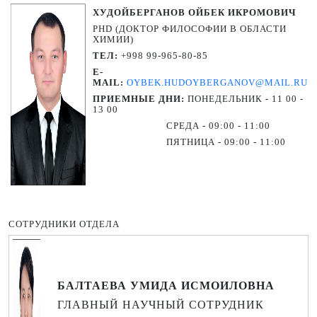
ХУДОЙБЕРГАНОВ ОЙБЕК ИКРОМОВИЧ
PHD (ДОКТОР ФИЛОСОФИИ В ОБЛАСТИ
ХИМИИ)
ТЕЛ:
+998 99-965-80-85
E-
MAIL:
OYBEK.HUDOYBERGANOV@MAIL.RU
ПРИЕМНЫЕ ДНИ:
ПОНЕДЕЛЬНИК - 11 00 -
13 00
СРЕДА - 09:00 - 11:00
ПЯТНИЦА - 09:00 - 11:00
СОТРУДНИКИ ОТДЕЛА
БАЛТАЕВА УМИДА ИСМОИЛОВНА
ГЛАВНЫЙ НАУЧНЫЙ СОТРУДНИК