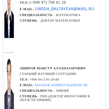
(+998 97) 708 61 26
TEЛ:
UMIDA_BALTAYEVA@MAIL.RU
E-MAIL:
СПЕЦИАЛЬНОСТЬ
- МАТЕМАТИКА
СТЕПЕНЬ
- ДОКТОР МАТЕМАТИКИ
АШИРОВ МАНСУР АЛЛАНАЗАРОВИЧ
СТАРШИЙ НАУЧНЫЙ СОТРУДНИК
TEЛ:
+998 94-230-28-86
E-MAIL:
MANSUR.ASHIROV.86@MAIL.RU
СПЕЦИАЛЬНОСТЬ
- ХИМИЯ
СТЕПЕНЬ
- PHD (ДОКТОР ФИЛОСОФИИ В
ОБЛАСТИ ХИМИИ)