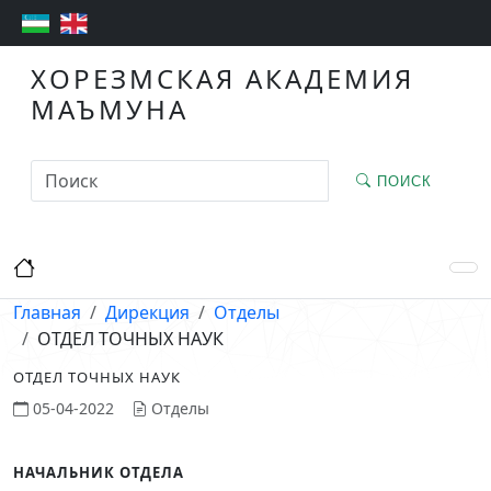
ХОРЕЗМСКАЯ АКАДЕМИЯ
МАЪМУНА
ПОИСК
Главная
Дирекция
Отделы
ОТДЕЛ ТОЧНЫХ НАУК
ОТДЕЛ ТОЧНЫХ НАУК
05-04-2022
Отделы
НАЧАЛЬНИК ОТДЕЛА