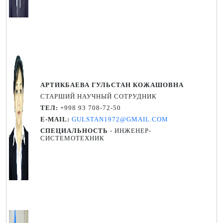
АРТИКБАЕВА ГУЛЬСТАН КОЖАШОВНА
СТАРШИЙ НАУЧНЫЙ СОТРУДНИК
TEЛ:
+998 93 708-72-50
E-MAIL:
GULSTAN1972@GMAIL.COM
СПЕЦИАЛЬНОСТЬ
- ИНЖЕНЕР-
СИСТЕМОТЕХНИК