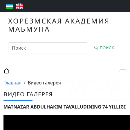
ХОРЕЗМСКАЯ АКАДЕМИЯ
МАЪМУНА
ПОИСК
Главная
Видео галерея
ВИДЕО ГАЛЕРЕЯ
MATNAZAR ABDULHAKIM TAVALLUDINING 74 YILLIGI