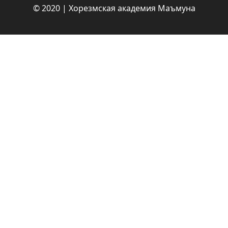
© 2020 | Хорезмская академия Маъмуна